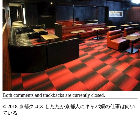
Both comments and trackbacks are currently closed.
© 2018 京都クロス したたか京都人にキャバ嬢の仕事は向い
ている