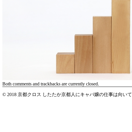
Both comments and trackbacks are currently closed.
© 2018 京都クロス したたか京都人にキャバ嬢の仕事は向い