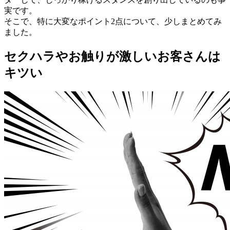
実です。
そこで、特に大変なポイント2点について、少しまとめてみ
ました。
セクハラやお触りが激しいお客さんは
キツい