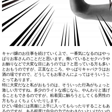
キャバ嬢のお仕事を続けていく上で、一番気になるのはやっ
ぱりお客さんのことだと思います。働いているとセクハラや
お触りなどで大変な目にあうのでは？と思っている方も多い
とおもうのですが、正直なところ、やっぱりキャバクラはお
酒の場ですので、どうしてもお客さんによってはそういうこ
とってあります。
特に大変だなと私がおもうのは、そういった行為がちょっと
激しい方ですね。多少のライトな感じなら、やんわりと逃げ
ることもできるのですが、粘着質に触ろうとしてくる男性の
方もちょくちょくいたりします。
ひどい場合には黒服に上手に入ってもらったりすることもあ
るのですが、ある程度は自分の力でかわさないといけないの