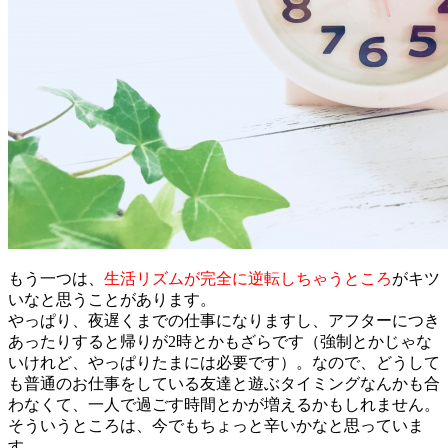
もう一つは、
生活リズムが完全に逆転しちゃうところ
がキツ
いなと思うことがあります。
やっぱり、夜遅くまでの仕事になりますし、アフターにつき
あったりすると帰りが2時とかもざらです（強制とかじゃな
いけれど、やっぱりたまには必要です）。なので、どうして
も普通のお仕事をしている友達と遊ぶタイミングなんかも合
わなくて、一人で過ごす時間とかが増えるかもしれません。
そういうところは、今でもちょっと辛いかなと思っていま
す。